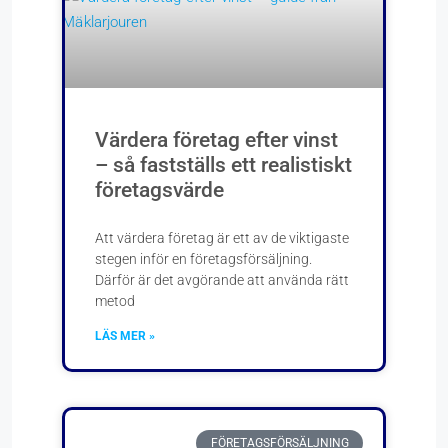
Värdera företag efter vinst
– så fastställs ett realistiskt
företagsvärde
Att värdera företag är ett av de viktigaste
stegen inför en företagsförsäljning.
Därför är det avgörande att använda rätt
metod
LÄS MER »
FÖRETAGSFÖRSÄLJNING