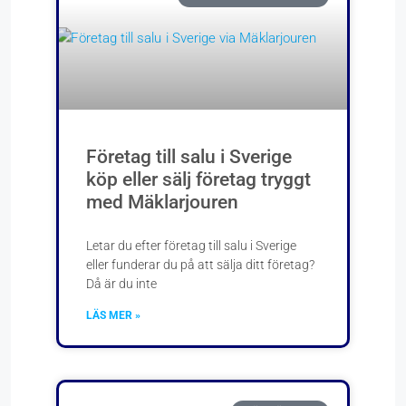
Företag till salu i Sverige
köp eller sälj företag tryggt
med Mäklarjouren
Letar du efter företag till salu i Sverige
eller funderar du på att sälja ditt företag?
Då är du inte
LÄS MER »