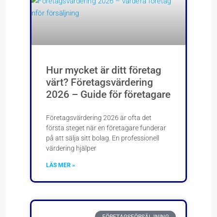
Hur mycket är ditt företag
värt? Företagsvärdering
2026 – Guide för företagare
Företagsvärdering 2026 är ofta det
första steget när en företagare funderar
på att sälja sitt bolag. En professionell
värdering hjälper
LÄS MER »