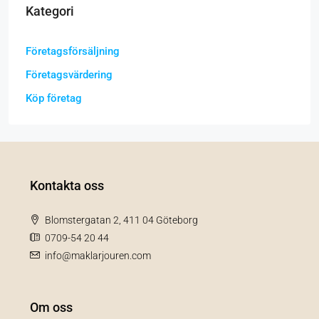
Kategori
Företagsförsäljning
Företagsvärdering
Köp företag
Kontakta oss
Blomstergatan 2, 411 04 Göteborg
0709-54 20 44
info@maklarjouren.com
Om oss