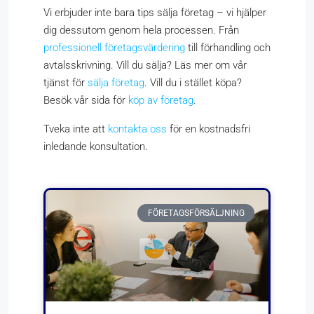
Vi erbjuder inte bara tips sälja företag – vi hjälper
dig dessutom genom hela processen. Från
professionell företagsvärdering
till förhandling och
avtalsskrivning. Vill du sälja? Läs mer om vår
tjänst för
sälja företag
. Vill du i stället köpa?
Besök vår sida för
köp av företag
.
Tveka inte att
kontakta oss
för en kostnadsfri
inledande konsultation.
FÖRETAGSFÖRSÄLJNING