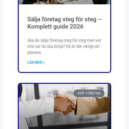
Sälja företag steg för steg –
Komplett guide 2026
Ska du sälja företag steg för steg men vet
inte var du ska börja? Då är det viktigt att
planera
LÄS MER »
KÖP FÖRETAG