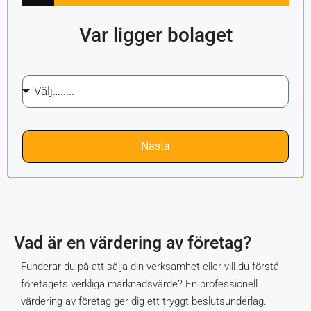
Var ligger bolaget
Nästa
Vad är en värdering av företag?
Funderar du på att sälja din verksamhet eller vill du förstå
företagets verkliga marknadsvärde? En professionell
värdering av företag ger dig ett tryggt beslutsunderlag.