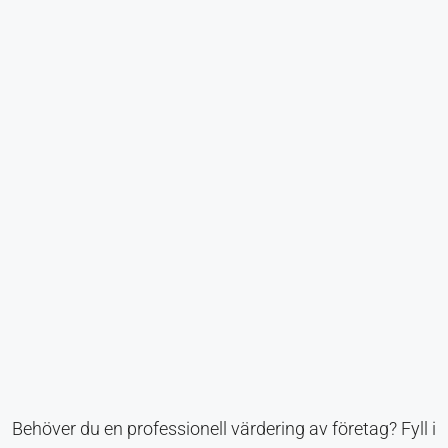
Behöver du en professionell värdering av företag? Fyll i