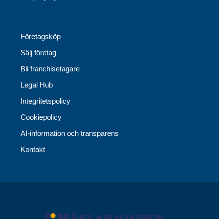
Företagsköp
Sälj företag
Bli franchisetagare
Legal Hub
Integritetspolicy
Cookiepolicy
AI-information och transparens
Kontakt