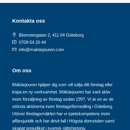
Kontakta oss
Blomstergatan 2, 411 04 Göteborg
0709-54 20 44
info@maklarjouren.com
Om oss
Mäklarjouren hjälper dig som vill sälja ditt företag eller
köpa en ny verksamhet. Mäklarjouren har varit aktiv
inom försäljning av företag sedan 1997. Vi är en av de
största aktörerna inom företagsförmedling i Göteborg.
Utöver företagsmäkleri har vi spetskompetens inom
affärsjuridik och har drivit fall i Högsta domstolen samt
skapat prejudikat i svensk rättshistoria.