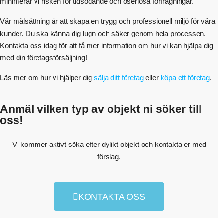
minimerar vi risken för tidsödande och oseriösa förfrågningar.
Vår målsättning är att skapa en trygg och professionell miljö för våra
kunder. Du ska känna dig lugn och säker genom hela processen.
Kontakta oss idag för att få mer information om hur vi kan hjälpa dig
med din företagsförsäljning!
Läs mer om hur vi hjälper dig
sälja ditt företag
eller
köpa ett företag
.
Anmäl vilken typ av objekt ni söker till
oss!
Vi kommer aktivt söka efter dylikt objekt och kontakta er med
förslag.
KONTAKTA OSS