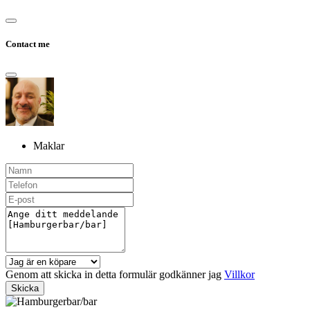
Contact me
Maklar
Genom att skicka in detta formulär godkänner jag
Villkor
Skicka