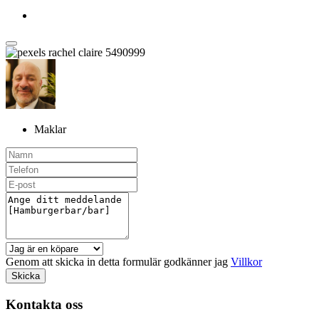
Maklar
Genom att skicka in detta formulär godkänner jag
Villkor
Skicka
Kontakta oss