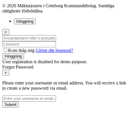
© 2026 Mäklarjouren i Göteborg Kommanditbolag. Samtliga
rättigheter förbehållna.
Inloggning
×
Kom ihåg mig
Glömt ditt lösenord?
Inloggning
User registration is disabled for demo purpose.
Forgot Password
×
Please enter your username or email address. You will receive a link
to create a new password via email.
Submit