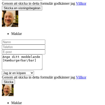
Genom att skicka in detta formulär godkänner jag
Villkor
Skicka en visningsbegäran
Maklar
Genom att skicka in detta formulär godkänner jag
Villkor
Skicka
Maklar