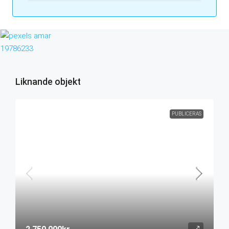
Liknande objekt
PUBLICERAS