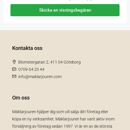
Skicka en visningsbegäran
Kontakta oss
Blomstergatan 2, 411 04 Göteborg
0709-54 20 44
info@maklarjouren.com
Om oss
Mäklarjouren hjälper dig som vill sälja ditt företag eller
köpa en ny verksamhet. Mäklarjouren har varit aktiv inom
försäljning av företag sedan 1997. Vi är en av de största