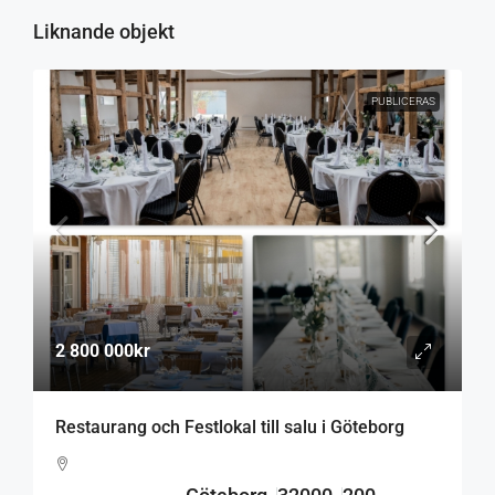
Liknande objekt
PUBLICERAS
2 800 000kr
Restaurang och Festlokal till salu i Göteborg