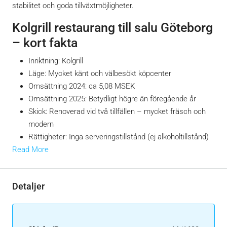
stabilitet och goda tillväxtmöjligheter.
Kolgrill restaurang till salu Göteborg
– kort fakta
Inriktning: Kolgrill
Läge: Mycket känt och välbesökt köpcenter
Omsättning 2024: ca 5,08 MSEK
Omsättning 2025: Betydligt högre än föregående år
Skick: Renoverad vid två tillfällen – mycket fräsch och
modern
Rättigheter: Inga serveringstillstånd (ej alkoholtillstånd)
Read More
Detaljer