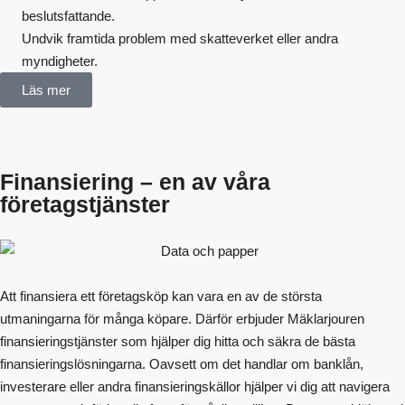
beslutsfattande.
Undvik framtida problem med skatteverket eller andra
myndigheter.
Läs mer
Finansiering – en av våra
företagstjänster
Att finansiera ett företagsköp kan vara en av de största
utmaningarna för många köpare. Därför erbjuder Mäklarjouren
finansieringstjänster som hjälper dig hitta och säkra de bästa
finansieringslösningarna. Oavsett om det handlar om banklån,
investerare eller andra finansieringskällor hjälper vi dig att navigera