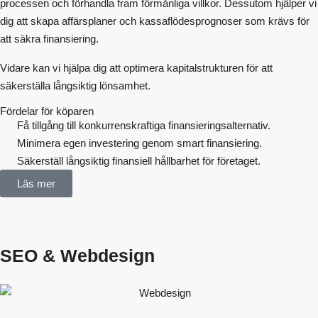
processen och förhandla fram förmånliga villkor. Dessutom hjälper vi
dig att skapa affärsplaner och kassaflödesprognoser som krävs för
att säkra finansiering.
Vidare kan vi hjälpa dig att optimera kapitalstrukturen för att
säkerställa långsiktig lönsamhet.
Fördelar för köparen
Få tillgång till konkurrenskraftiga finansieringsalternativ.
Minimera egen investering genom smart finansiering.
Säkerställ långsiktig finansiell hållbarhet för företaget.
Läs mer
SEO & Webdesign