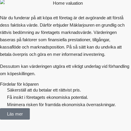
När du funderar på att köpa ett företag är det avgörande att förstå
dess faktiska värde. Därför erbjuder Mäklarjouren en grundlig och
rättvis bedömning av företagets marknadsvärde. Värderingen
baseras på faktorer som finansiella prestationer, tillgångar,
kassaflöde och marknadsposition. På så sätt kan du undvika att
betala överpris och göra en mer informerad investering.
Dessutom kan värderingen utgöra ett viktigt underlag vid förhandling
om köpeskillingen.
Fördelar för köparen
Säkerställ att du betalar ett rättvist pris.
Få insikt i företagets ekonomiska potential.
Minimera risken för framtida ekonomiska överraskningar.
Läs mer