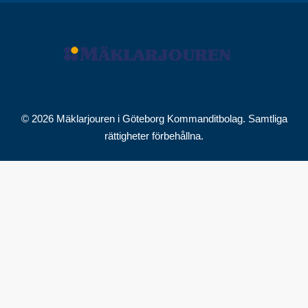
© 2026 Mäklarjouren i Göteborg Kommanditbolag. Samtliga
rättigheter förbehållna.