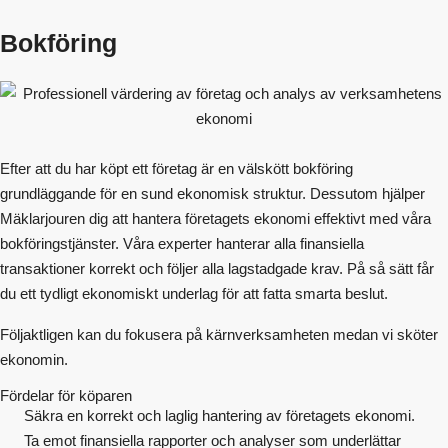
Bokföring
Efter att du har köpt ett företag är en välskött bokföring
grundläggande för en sund ekonomisk struktur. Dessutom hjälper
Mäklarjouren dig att hantera företagets ekonomi effektivt med våra
bokföringstjänster. Våra experter hanterar alla finansiella
transaktioner korrekt och följer alla lagstadgade krav. På så sätt får
du ett tydligt ekonomiskt underlag för att fatta smarta beslut.
Följaktligen kan du fokusera på kärnverksamheten medan vi sköter
ekonomin.
Fördelar för köparen
Säkra en korrekt och laglig hantering av företagets ekonomi.
Ta emot finansiella rapporter och analyser som underlättar