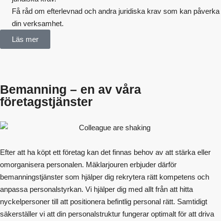
Få råd om efterlevnad och andra juridiska krav som kan påverka
din verksamhet.
Läs mer
Bemanning – en av våra
företagstjänster
Efter att ha köpt ett företag kan det finnas behov av att stärka eller
omorganisera personalen. Mäklarjouren erbjuder därför
bemanningstjänster som hjälper dig rekrytera rätt kompetens och
anpassa personalstyrkan. Vi hjälper dig med allt från att hitta
nyckelpersoner till att positionera befintlig personal rätt. Samtidigt
säkerställer vi att din personalstruktur fungerar optimalt för att driva