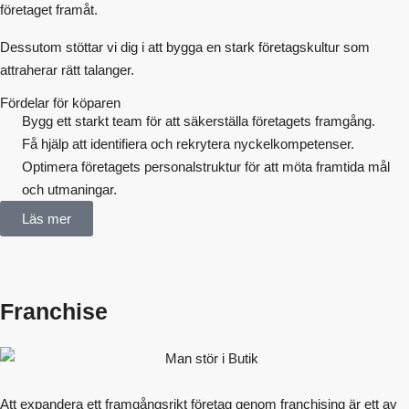
företaget framåt.
Dessutom stöttar vi dig i att bygga en stark företagskultur som
attraherar rätt talanger.
Fördelar för köparen
Bygg ett starkt team för att säkerställa företagets framgång.
Få hjälp att identifiera och rekrytera nyckelkompetenser.
Optimera företagets personalstruktur för att möta framtida mål
och utmaningar.
Läs mer
Franchise
Att expandera ett framgångsrikt företag genom franchising är ett av