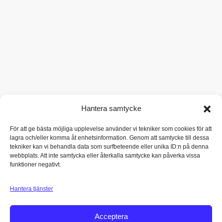
Hantera samtycke
För att ge bästa möjliga upplevelse använder vi tekniker som cookies för att
lagra och/eller komma åt enhetsinformation. Genom att samtycke till dessa
tekniker kan vi behandla data som surfbeteende eller unika ID:n på denna
webbplats. Att inte samtycka eller återkalla samtycke kan påverka vissa
funktioner negativt.
Hantera tjänster
Acceptera