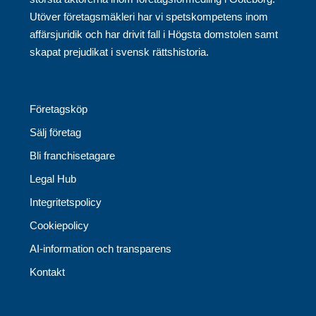
Utöver företagsmäkleri har vi spetskompetens inom
affärsjuridik och har drivit fall i Högsta domstolen samt
skapat prejudikat i svensk rättshistoria.
Företagsköp
Sälj företag
Bli franchisetagare
Legal Hub
Integritetspolicy
Cookiepolicy
AI-information och transparens
Kontakt