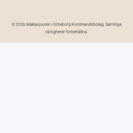
© 2026 Mäklarjouren i Göteborg Kommanditbolag. Samtliga
rättigheter förbehållna.