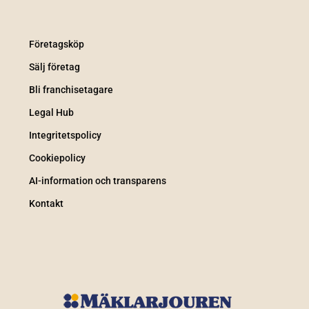
Företagsköp
Sälj företag
Bli franchisetagare
Legal Hub
Integritetspolicy
Cookiepolicy
AI-information och transparens
Kontakt