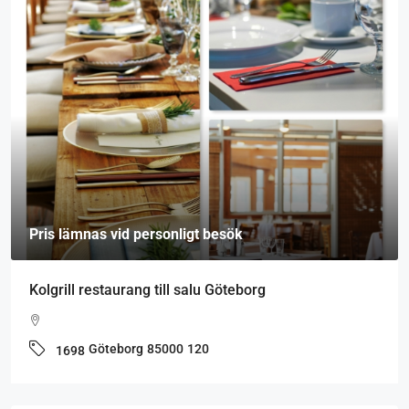
Pris lämnas vid personligt besök
Kolgrill restaurang till salu Göteborg
Göteborg
85000
120
1698