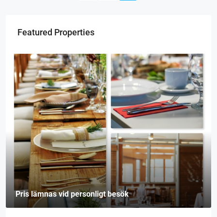
Featured Properties
Pris lämnas vid personligt besök